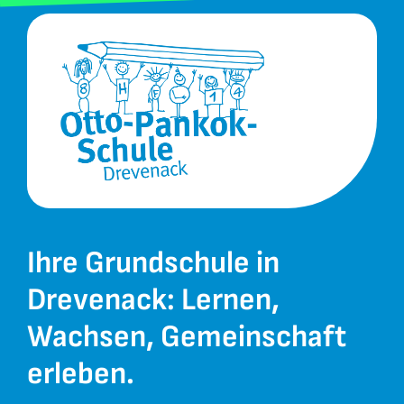
Ihre Grundschule in
Drevenack: Lernen,
Wachsen, Gemeinschaft
erleben.