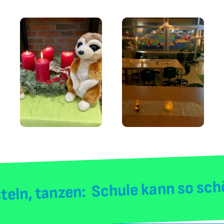
 tanzen: Schule kann so schön se