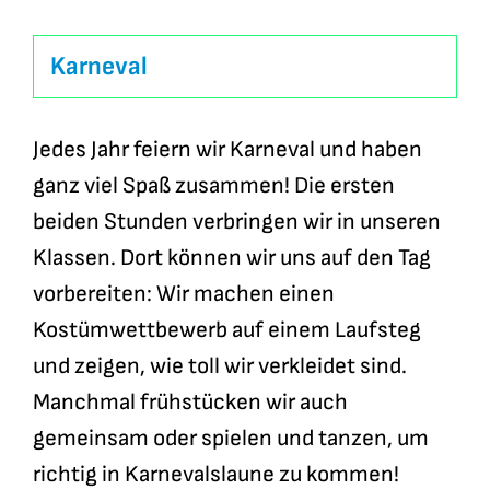
Karneval
Jedes Jahr feiern wir Karneval und haben
ganz viel Spaß zusammen! Die ersten
beiden Stunden verbringen wir in unseren
Klassen. Dort können wir uns auf den Tag
vorbereiten: Wir machen einen
Kostümwettbewerb auf einem Laufsteg
und zeigen, wie toll wir verkleidet sind.
Manchmal frühstücken wir auch
gemeinsam oder spielen und tanzen, um
richtig in Karnevalslaune zu kommen!