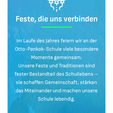
Feste, die uns verbinden
Im Laufe des Jahres feiern wir an der
Otto-Pankok-Schule viele besondere
Momente gemeinsam.
Unsere Feste und Traditionen sind
fester Bestandteil des Schullebens –
sie schaffen Gemeinschaft, stärken
das Miteinander und machen unsere
Schule lebendig.