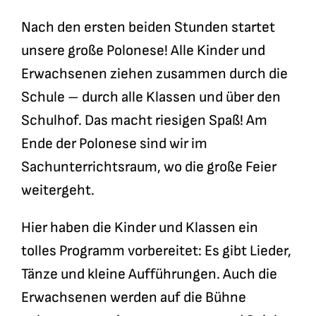
Nach den ersten beiden Stunden startet
unsere große Polonese! Alle Kinder und
Erwachsenen ziehen zusammen durch die
Schule – durch alle Klassen und über den
Schulhof. Das macht riesigen Spaß! Am
Ende der Polonese sind wir im
Sachunterrichtsraum, wo die große Feier
weitergeht.
Hier haben die Kinder und Klassen ein
tolles Programm vorbereitet: Es gibt Lieder,
Tänze und kleine Aufführungen. Auch die
Erwachsenen werden auf die Bühne