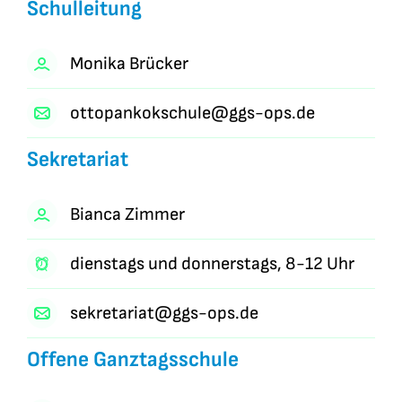
Schulleitung
Monika Brücker
ottopankokschule@ggs-ops.de
Sekretariat
Bianca Zimmer
dienstags und donnerstags, 8-12 Uhr
sekretariat@ggs-ops.de
Offene Ganztagsschule