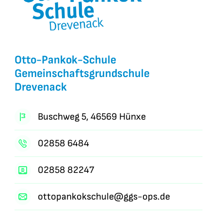
Otto-Pankok-Schule
Gemeinschaftsgrundschule
Drevenack
Buschweg 5, 46569 Hünxe
02858 6484
02858 82247
ottopankokschule@ggs-ops.de